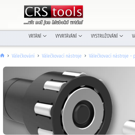
VRTÁNÍ
VYVRTÁVÁNÍ
VYSTRUŽOVÁNÍ
V
Válečkování
Válečkovací nástroje
Válečkovací nástroje – 