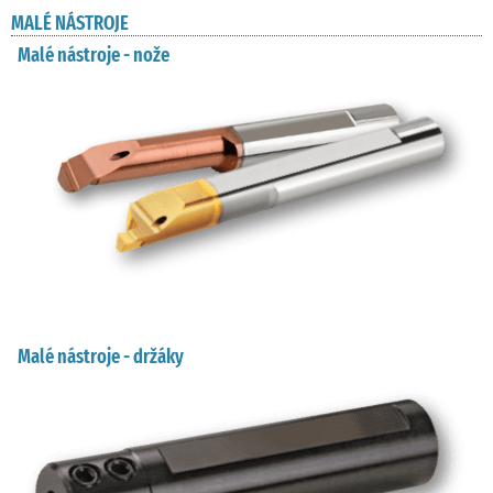
MALÉ NÁSTROJE
Malé nástroje - nože
Malé nástroje - držáky